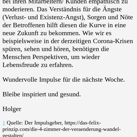
bei ihren Mitarbeitern/ Kunden empathisch zu
moderieren. Das Verständnis für die Ängste
(Verlust- und Existenz-Angst), Sorgen und Nöte
der Betroffenen hilft diesen die Kurve in eine
neue Zukunft zu bekommen. Wie wir es
beispielsweise in der derzeitigen Corona-Krisen
spüren, sehen und hören, benötigen die
Menschen Perspektiven, um wieder
Lebensfreude zu erfahren.
Wundervolle Impulse für die nächste Woche.
Bleibe inspiriert und gesund.
Holger
1
Quelle: Der Impulsgeber, https://das-felix-
prinzip.com/die-4-zimmer-der-veraenderung-wandel-
gestalten/