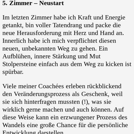
5. Zimmer – Neustart
Im letzten Zimmer habe ich Kraft und Energie
getankt, bin voller Tatendrang und packe die
neue Herausforderung mit Herz und Hand an.
Innerlich habe ich mich verpflichtet diesen
neuen, unbekannten Weg zu gehen. Ein
Aufblühen, innere Stärkung und Mut
Stolpersteine einfach aus dem Weg zu kicken ist
spürbar.
Viele meiner Coachées erleben rückblickend
den Veränderungsprozess als Geschenk, weil
sie sich hinterfragen mussten (!), was sie
wirklich gerne machen und auch können. Auf
diese Weise kann ein erzwungener Prozess des
Wandels eine große Chance für die persönliche
Entwicklung darstellen.