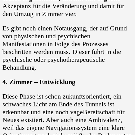
Akzeptanz für die Veränderung und damit für
den Umzug in Zimmer vier.
Es gibt noch einen Notausgang, der auf Grund
von physischen und psychischen
Manifestationen in Folge des Prozesses
beschritten werden muss. Dieser führt in die
psychische oder psychotherapeutische
Behandlung.
4. Zimmer – Entwicklung
Diese Phase ist schon zukunftsorientiert, ein
schwaches Licht am Ende des Tunnels ist
erkennbar und eine noch vageBereitschaft für
Neues existiert. Aber auch eine Ambivalenz,
weil das eigene Navigationssystem eine klare