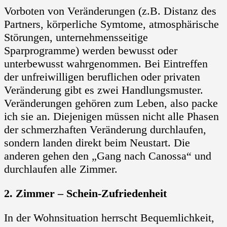
Vorboten von Veränderungen (z.B. Distanz des
Partners, körperliche Symtome, atmosphärische
Störungen, unternehmensseitige
Sparprogramme) werden bewusst oder
unterbewusst wahrgenommen. Bei Eintreffen
der unfreiwilligen beruflichen oder privaten
Veränderung gibt es zwei Handlungsmuster.
Veränderungen gehören zum Leben, also packe
ich sie an. Diejenigen müssen nicht alle Phasen
der schmerzhaften Veränderung durchlaufen,
sondern landen direkt beim Neustart. Die
anderen gehen den „Gang nach Canossa“ und
durchlaufen alle Zimmer.
2. Zimmer – Schein-Zufriedenheit
In der Wohnsituation herrscht Bequemlichkeit,