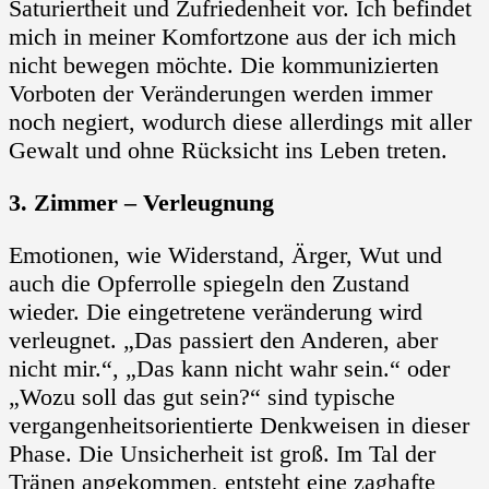
Saturiertheit und Zufriedenheit vor. Ich befindet
mich in meiner Komfortzone aus der ich mich
nicht bewegen möchte. Die kommunizierten
Vorboten der Veränderungen werden immer
noch negiert, wodurch diese allerdings mit aller
Gewalt und ohne Rücksicht ins Leben treten.
3. Zimmer – Verleugnung
Emotionen, wie Widerstand, Ärger, Wut und
auch die Opferrolle spiegeln den Zustand
wieder. Die eingetretene veränderung wird
verleugnet. „Das passiert den Anderen, aber
nicht mir.“, „Das kann nicht wahr sein.“ oder
„Wozu soll das gut sein?“ sind typische
vergangenheitsorientierte Denkweisen in dieser
Phase. Die Unsicherheit ist groß. Im Tal der
Tränen angekommen, entsteht eine zaghafte