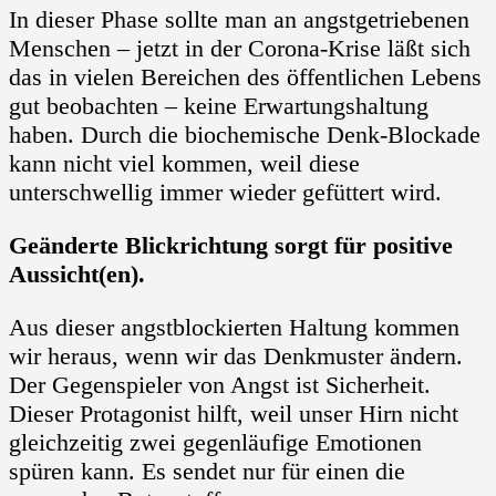
In dieser Phase sollte man an angstgetriebenen
Menschen – jetzt in der Corona-Krise läßt sich
das in vielen Bereichen des öffentlichen Lebens
gut beobachten – keine Erwartungshaltung
haben. Durch die biochemische Denk-Blockade
kann nicht viel kommen, weil diese
unterschwellig immer wieder gefüttert wird.
Geänderte Blickrichtung sorgt für positive
Aussicht(en).
Aus dieser angstblockierten Haltung kommen
wir heraus, wenn wir das Denkmuster ändern.
Der Gegenspieler von Angst ist Sicherheit.
Dieser Protagonist hilft, weil unser Hirn nicht
gleichzeitig zwei gegenläufige Emotionen
spüren kann. Es sendet nur für einen die