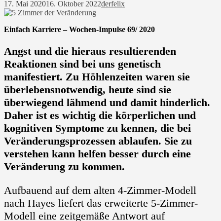
17. Mai 2020
16. Oktober 2022
derfelix
Einfach Karriere – Wochen-Impulse 69/ 2020
Angst und die hieraus resultierenden
Reaktionen sind bei uns genetisch
manifestiert. Zu Höhlenzeiten waren sie
überlebensnotwendig, heute sind sie
überwiegend lähmend und damit hinderlich.
Daher ist es wichtig die körperlichen und
kognitiven Symptome zu kennen, die bei
Veränderungsprozessen ablaufen. Sie zu
verstehen kann helfen besser durch eine
Veränderung zu kommen.
Aufbauend auf dem alten 4-Zimmer-Modell
nach Hayes liefert das erweiterte 5-Zimmer-
Modell eine zeitgemäße Antwort auf