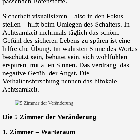
passenden Botenstoffe.
Sicherheit visualisieren – also in den Fokus
stellen – hilft beim Umlegen des Schalters. In
Achtsamkeit mehrmals täglich das schöne
Gefühl des sicheren Lebens zu spüren ist eine
hilfreiche Übung. Im wahrsten Sinne des Wortes
beschützt sein, behütet sein, sich wohlfühlen
erspüren, mit allen Sinnen. Das verdrängt das
negative Gefühl der Angst. Die
Verhaltensforschung nennen das bifokale
Achtsamkeit.
Die 5 Zimmer der Veränderung
1. Zimmer – Warteraum