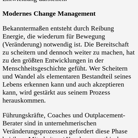
Modernes Change Management
Bekanntermaßen entsteht durch Reibung
Energie, die wiederum für Bewegung
(Veränderung) notwendig ist. Die Bereitschaft
zu scheitern und dennoch weiter zu machen, hat
zu den größten Entwicklungen in der
Menschheitsgeschichte gefüht. Wer Scheitern
und Wandel als elementaren Bestandteil seines
Lebens erkennen kann und auch akzeptieren
kann, wird gestärkt aus seinem Prozess
herauskommen.
Führungskräfte, Coaches und Outplacement-
Berater sind in unternehmerischen
Veränderungsprozessen gefordert diese Phase