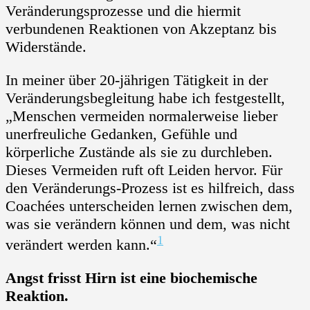
Veränderungsprozesse und die hiermit
verbundenen Reaktionen von Akzeptanz bis
Widerstände.
In meiner über 20-jährigen Tätigkeit in der
Veränderungsbegleitung habe ich festgestellt,
„Menschen vermeiden normalerweise lieber
unerfreuliche Gedanken, Gefühle und
körperliche Zustände als sie zu durchleben.
Dieses Vermeiden ruft oft Leiden hervor. Für
den Veränderungs-Prozess ist es hilfreich, dass
Coachées unterscheiden lernen zwischen dem,
was sie verändern können und dem, was nicht
1
verändert werden kann.“
Angst frisst Hirn ist eine biochemische
Reaktion.