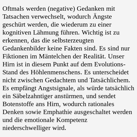
Oftmals werden (negative) Gedanken mit
Tatsachen verwechselt, wodurch Ängste
geschürt werden, die wiederum zu einer
kognitiven Lähmung führen. Wichtig ist zu
erkennen, das die selbsterzeugten
Gedankenbilder keine Fakten sind. Es sind nur
Fiktionen im Mäntelchen der Realität. Unser
Hirn ist in diesem Punkt auf dem Evolutions-
Stand des Höhlenmenschens. Es unterscheidet
nicht zwischen Gedachtem und Tatsächlichem.
Es empfängt Angstsignale, als würde tatsächlich
ein Säbelzahntiger anstürmen, und sendet
Botenstoffe ans Hirn, wodurch rationales
Denken sowie Emphathie ausgeschaltet werden
und die emotionale Kompetenz
niederschwelliger wird.