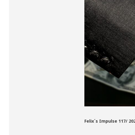
Felix´s Impulse 117/ 20