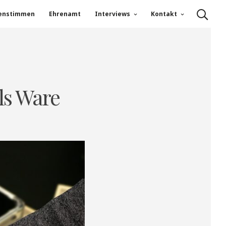
enstimmen
Ehrenamt
Interviews
Kontakt
ls Ware