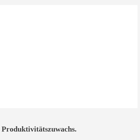
. Produktivitätszuwachs.