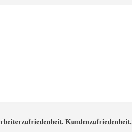
arbeiterzufriedenheit. Kundenzufriedenheit