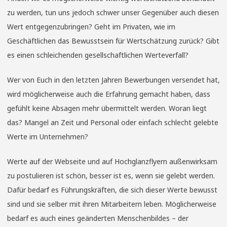
zu werden, tun uns jedoch schwer unser Gegenüber auch diesen
Wert entgegenzubringen? Geht im Privaten, wie im
Geschäftlichen das Bewusstsein für Wertschätzung zurück? Gibt
es einen schleichenden gesellschaftlichen Werteverfall?
Wer von Euch in den letzten Jahren Bewerbungen versendet hat,
wird möglicherweise auch die Erfahrung gemacht haben, dass
gefühlt keine Absagen mehr übermittelt werden. Woran liegt
das? Mangel an Zeit und Personal oder einfach schlecht gelebte
Werte im Unternehmen?
Werte auf der Webseite und auf Hochglanzflyern außenwirksam
zu postulieren ist schön, besser ist es, wenn sie gelebt werden.
Dafür bedarf es Führungskräften, die sich dieser Werte bewusst
sind und sie selber mit ihren Mitarbeitern leben. Möglicherweise
bedarf es auch eines geänderten Menschenbildes – der