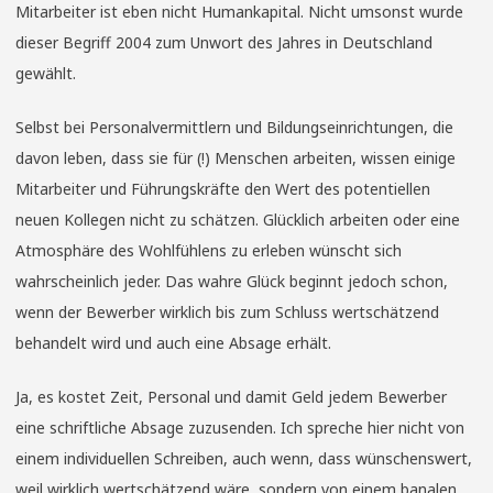
Mitarbeiter ist eben nicht Humankapital. Nicht umsonst wurde
dieser Begriff 2004 zum Unwort des Jahres in Deutschland
gewählt.
Selbst bei Personalvermittlern und Bildungseinrichtungen, die
davon leben, dass sie für (!) Menschen arbeiten, wissen einige
Mitarbeiter und Führungskräfte den Wert des potentiellen
neuen Kollegen nicht zu schätzen. Glücklich arbeiten oder eine
Atmosphäre des Wohlfühlens zu erleben wünscht sich
wahrscheinlich jeder. Das wahre Glück beginnt jedoch schon,
wenn der Bewerber wirklich bis zum Schluss wertschätzend
behandelt wird und auch eine Absage erhält.
Ja, es kostet Zeit, Personal und damit Geld jedem Bewerber
eine schriftliche Absage zuzusenden. Ich spreche hier nicht von
einem individuellen Schreiben, auch wenn, dass wünschenswert,
weil wirklich wertschätzend wäre, sondern von einem banalen