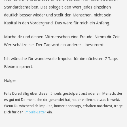
Standardschreiben. Das spiegelt den Wert jedes einzelnen
deutlich besser wieder und stellt den Menschen, nicht sein
Kapital in den Vordergrund. Das wäre für mich ein Anfang.
Mache dir und deinen Mitmenschen eine Freude. Nimm dir Zeit.
Wertschätze sie. Der Tag wird ein anderer – bestimmt.
Ich wünsche Dir wundervolle Impulse für die nächsten 7 Tage.
Bleibe inspiriert.
Holger
Falls Du zufällig über diesen Impuls gestolpert bist oder ein Mensch, der
es gut mit Dir meint, ihn dir gesendet hat, hat er vielleicht etwas bewirkt.
Wenn Du wöchentlich Impulse, immer sonntags, erhalten möchtest, trage
Dich für den
Impuls-Letter
ein.