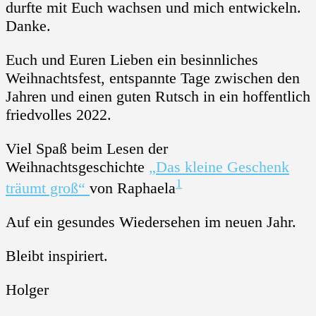
durfte mit Euch wachsen und mich entwickeln.
Danke.
Euch und Euren Lieben ein besinnliches
Weihnachtsfest, entspannte Tage zwischen den
Jahren und einen guten Rutsch in ein hoffentlich
friedvolles 2022.
Viel Spaß beim Lesen der
Weihnachtsgeschichte
„Das kleine Geschenk
1
träumt groß“
von Raphaela
Auf ein gesundes Wiedersehen im neuen Jahr.
Bleibt inspiriert.
Holger