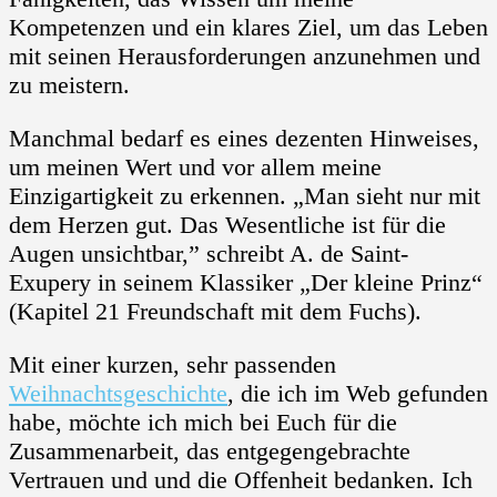
Kompetenzen und ein klares Ziel, um das Leben
mit seinen Herausforderungen anzunehmen und
zu meistern.
Manchmal bedarf es eines dezenten Hinweises,
um meinen Wert und vor allem meine
Einzigartigkeit zu erkennen. „Man sieht nur mit
dem Herzen gut. Das Wesentliche ist für die
Augen unsichtbar,” schreibt A. de Saint-
Exupery in seinem Klassiker „Der kleine Prinz“
(Kapitel 21 Freundschaft mit dem Fuchs).
Mit einer kurzen, sehr passenden
Weihnachtsgeschichte
, die ich im Web gefunden
habe, möchte ich mich bei Euch für die
Zusammenarbeit, das entgegengebrachte
Vertrauen und und die Offenheit bedanken. Ich