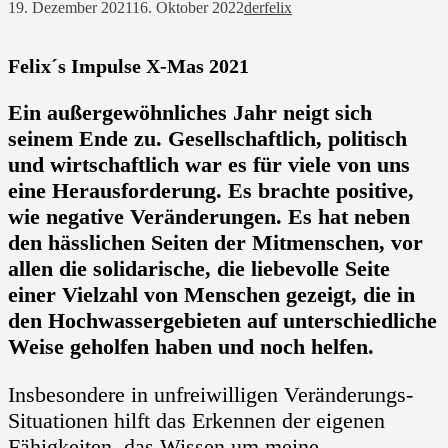
19. Dezember 2021
16. Oktober 2022
derfelix
Felix´s Impulse X-Mas 2021
Ein außergewöhnliches Jahr neigt sich
seinem Ende zu. Gesellschaftlich, politisch
und wirtschaftlich war es für viele von uns
eine Herausforderung. Es brachte positive,
wie negative Veränderungen. Es hat neben
den hässlichen Seiten der Mitmenschen, vor
allen die solidarische, die liebevolle Seite
einer Vielzahl von Menschen gezeigt, die in
den Hochwassergebieten auf unterschiedliche
Weise geholfen haben und noch helfen.
Insbesondere in unfreiwilligen Veränderungs-
Situationen hilft das Erkennen der eigenen
Fähigkeiten, das Wissen um meine