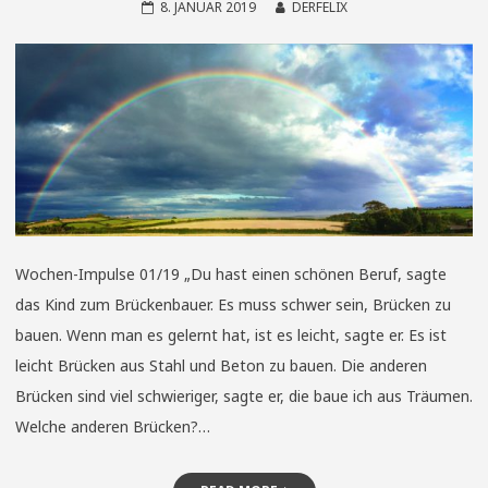
8. JANUAR 2019
DERFELIX
Wochen-Impulse 01/19 „Du hast einen schönen Beruf, sagte
das Kind zum Brückenbauer. Es muss schwer sein, Brücken zu
bauen. Wenn man es gelernt hat, ist es leicht, sagte er. Es ist
leicht Brücken aus Stahl und Beton zu bauen. Die anderen
Brücken sind viel schwieriger, sagte er, die baue ich aus Träumen.
Welche anderen Brücken?…