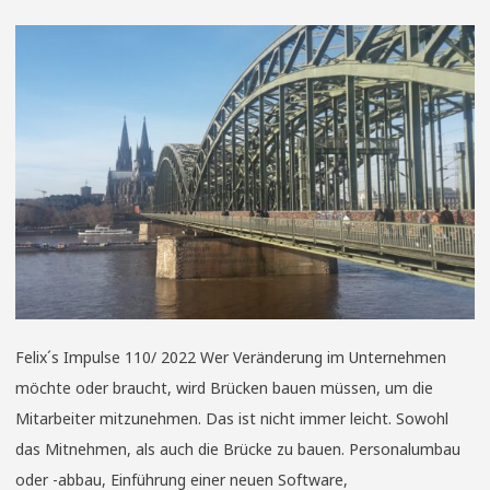
Felix´s Impulse 110/ 2022 Wer Veränderung im Unternehmen
möchte oder braucht, wird Brücken bauen müssen, um die
Mitarbeiter mitzunehmen. Das ist nicht immer leicht. Sowohl
das Mitnehmen, als auch die Brücke zu bauen. Personalumbau
oder -abbau, Einführung einer neuen Software,