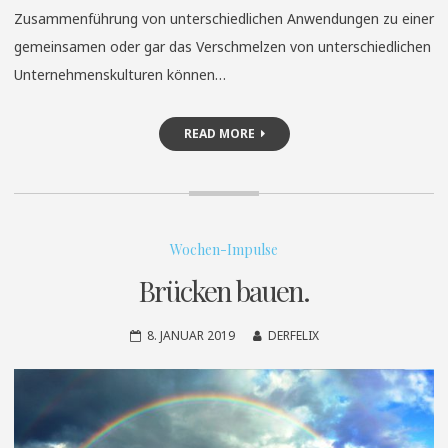
Zusammenführung von unterschiedlichen Anwendungen zu einer
gemeinsamen oder gar das Verschmelzen von unterschiedlichen
Unternehmenskulturen können…
READ MORE
Wochen-Impulse
Brücken bauen.
8. JANUAR 2019
DERFELIX