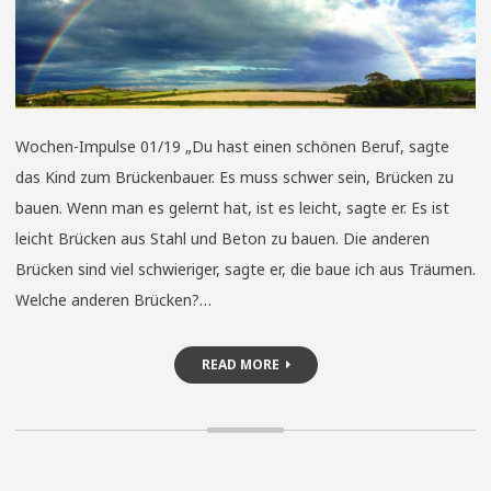
Wochen-Impulse 01/19 „Du hast einen schönen Beruf, sagte
das Kind zum Brückenbauer. Es muss schwer sein, Brücken zu
bauen. Wenn man es gelernt hat, ist es leicht, sagte er. Es ist
leicht Brücken aus Stahl und Beton zu bauen. Die anderen
Brücken sind viel schwieriger, sagte er, die baue ich aus Träumen.
Welche anderen Brücken?…
READ MORE