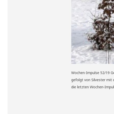
Wochen-Impulse 52/19 Gefü
gefolgt von Silvester mit
die letzten Wochen-Impul