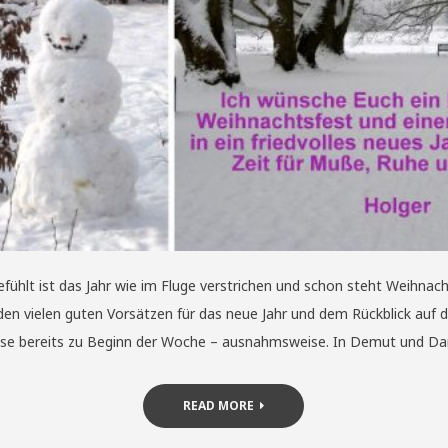
hlt ist das Jahr wie im Fluge verstrichen und schon steht Weihnacht
 den vielen guten Vorsätzen für das neue Jahr und dem Rückblick auf
se bereits zu Beginn der Woche – ausnahmsweise. In Demut und Dank
READ MORE