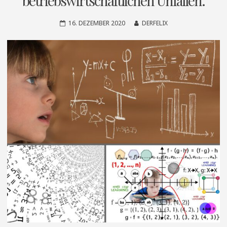
betriebswirtschaftlichen Unfällen.
16. DEZEMBER 2020
DERFELIX