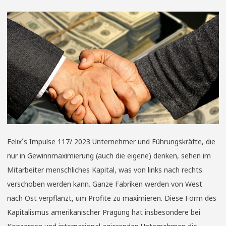
Felix´s Impulse 117/ 2023 Unternehmer und Führungskräfte, die
nur in Gewinnmaximierung (auch die eigene) denken, sehen im
Mitarbeiter menschliches Kapital, was von links nach rechts
verschoben werden kann. Ganze Fabriken werden von West
nach Ost verpflanzt, um Profite zu maximieren. Diese Form des
Kapitalismus amerikanischer Prägung hat insbesondere bei