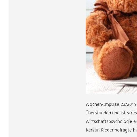
Wochen-Impulse 23/2019 Fle
Überstunden und ist stress
Wirtschaftspsychologie a
Kerstin Rieder befragte 