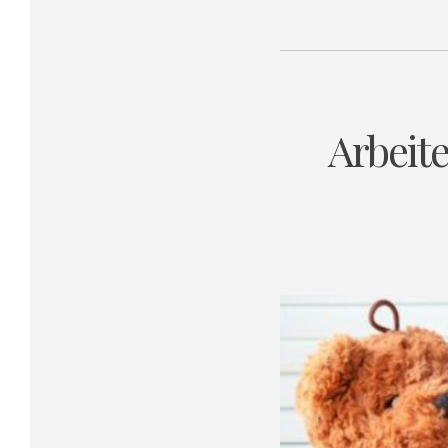
Arbeit