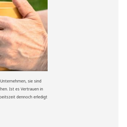
m Unternehmen, sie sind
en. Ist es Vertrauen in
beitszeit dennoch erledigt