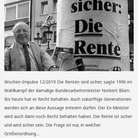
Wochen-Impulse 12/2019 Die Renten sind sicher, sagte 1996 im
Wahlkampf der damalige Bundesarbeitsminister Norbert Blüm.
Bis heute hat er Recht behalten. Auch zukünftige Generationen
werden sich an diese Aussage erinnern dürfen. Der Ex-Minister
wird auch dann noch Recht behalten haben. Die Rente ist sicher
und wird sicher sein. Die Frage ist nur, in welcher
Größenordnung…