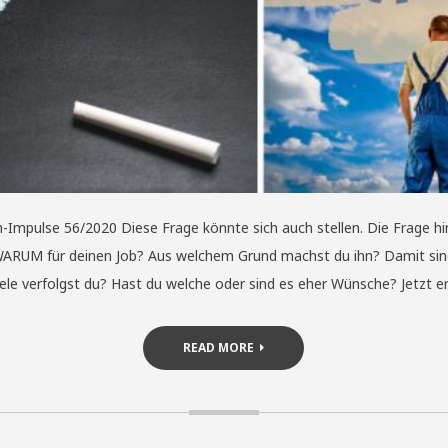
-Impulse 56/2020 Diese Frage könnte sich auch stellen. Die Frage hin
WARUM für deinen Job? Aus welchem Grund machst du ihn? Damit sin
Ziele verfolgst du? Hast du welche oder sind es eher Wünsche? Jetzt 
READ MORE