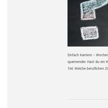
Einfach Karriere – Wochen
spannender. Hast du ein 
Teil. Welche beruflichen 