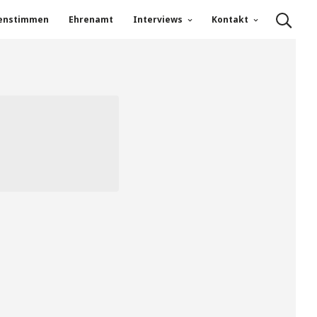
enstimmen
Ehrenamt
Interviews
Kontakt