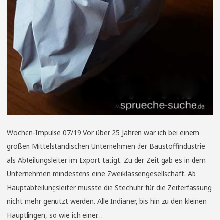
Wochen-Impulse 07/19 Vor über 25 Jahren war ich bei einem
großen Mittelständischen Unternehmen der Baustoffindustrie
als Abteilungsleiter im Export tätigt. Zu der Zeit gab es in dem
Unternehmen mindestens eine Zweiklassengesellschaft. Ab
Hauptabteilungsleiter musste die Stechuhr für die Zeiterfassung
nicht mehr genutzt werden. Alle Indianer, bis hin zu den kleinen
Häuptlingen, so wie ich einer…