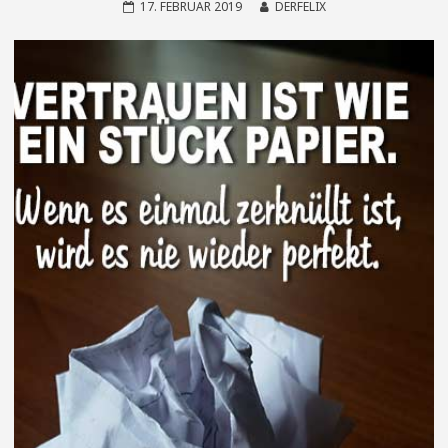
17. FEBRUAR 2019
DERFELIX