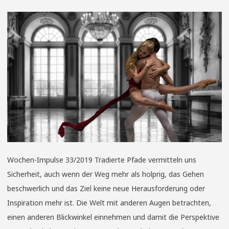
Wochen-Impulse 33/2019 Tradierte Pfade vermitteln uns
Sicherheit, auch wenn der Weg mehr als holprig, das Gehen
beschwerlich und das Ziel keine neue Herausforderung oder
Inspiration mehr ist. Die Welt mit anderen Augen betrachten,
einen anderen Blickwinkel einnehmen und damit die Perspektive