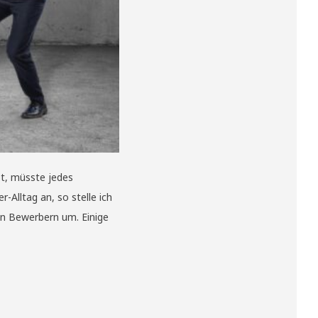
bt, müsste jedes
Alltag an, so stelle ich
ten Bewerbern um. Einige