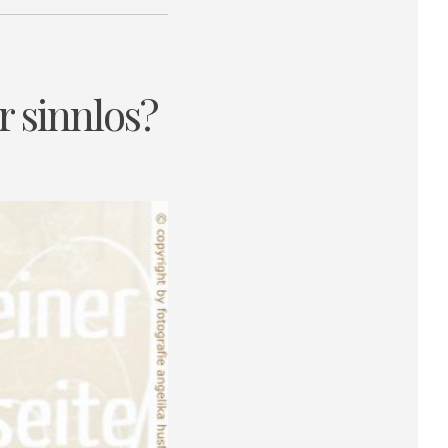
r sinnlos?