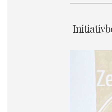
Initiativ