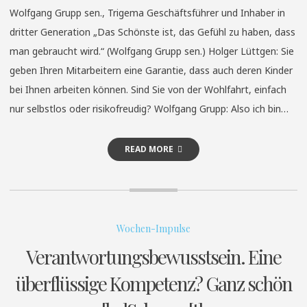
Wolfgang Grupp sen., Trigema Geschäftsführer und Inhaber in
dritter Generation „Das Schönste ist, das Gefühl zu haben, dass
man gebraucht wird.“ (Wolfgang Grupp sen.) Holger Lüttgen: Sie
geben Ihren Mitarbeitern eine Garantie, dass auch deren Kinder
bei Ihnen arbeiten können. Sind Sie von der Wohlfahrt, einfach
nur selbstlos oder risikofreudig? Wolfgang Grupp: Also ich bin…
READ MORE
Wochen-Impulse
Verantwortungsbewusstsein. Eine
überflüssige Kompetenz? Ganz schön