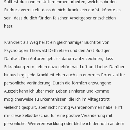
Solltest du in einem Unternehmen arbeiten, welches dir den
Eindruck vermittelt, dass du nicht krank sein darfst, könnte es
sein, dass du dich für den falschen Arbeitgeber entscheiden
hast.
Krankheit als Weg heißt ein gleichnamiger Buchtitel von
Psychologen Thorwald Dethlefsen und den Arzt Rüdiger
1
Dahlke
. Den Autoren geht es darum aufzuzeichnen, dass
Erkrankung zum Leben dazu gehört wie Luft und Liebe. Darüber
hinaus birgt jede Krankheit eben auch ein enormes Potenzial für
persönliche Veränderung. Durch die förmlich erzwungene
Auszeit kann ich über mein Leben sinnieren und komme
möglicherweise zu Erkenntnissen, die ich im Alltagstrott
vielleicht gespürt, aber nicht richtig wahrgenommen habe. Hilft
mir diese Selbstbeschau für eine postive Veränderung mit
persönlicher Weiterentwicklung oder bleibe ich dennoch an dem