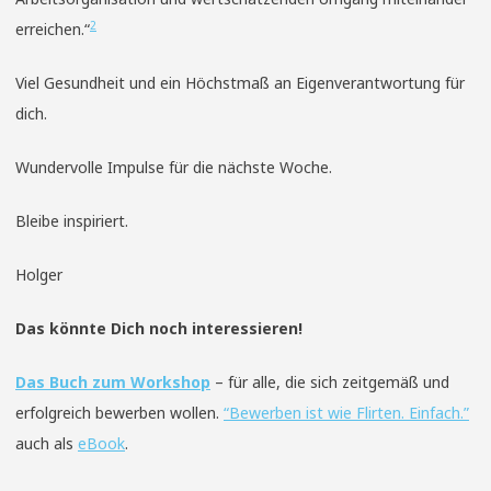
2
erreichen.“
Viel Gesundheit und ein Höchstmaß an Eigenverantwortung für
dich.
Wundervolle Impulse für die nächste Woche.
Bleibe inspiriert.
Holger
Das könnte Dich noch interessieren!
Das Buch zum Workshop
– für alle, die sich zeitgemäß und
erfolgreich bewerben wollen.
“Bewerben ist wie Flirten. Einfach.”
auch als
eBook
.