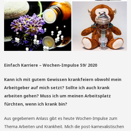
Einfach Karriere – Wochen-Impulse 59/ 2020
Kann ich mit gutem Gewissen krankfeiern obwohl mein
Arbeitgeber auf mich setzt? Sollte ich auch krank
arbeiten gehen? Muss ich um meinen Arbeitsplatz
fürchten, wenn ich krank bin?
Aus gegebenem Anlass gibt es heute Wochen-Impulse zum
Thema Arbeiten und Krankheit. Mich die post-karnevalistischen